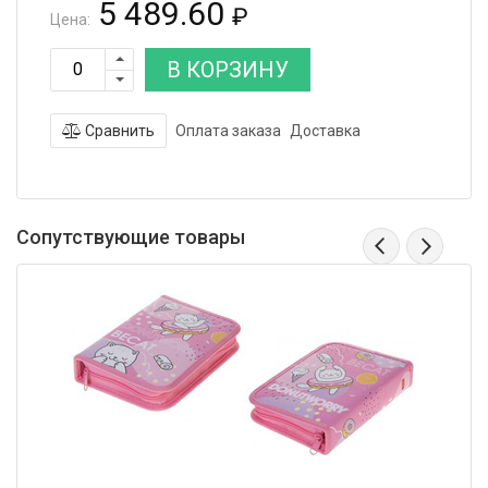
5 489.60
₽
Цена:
В КОРЗИНУ
Сравнить
Оплата заказа
Доставка
Сопутствующие товары