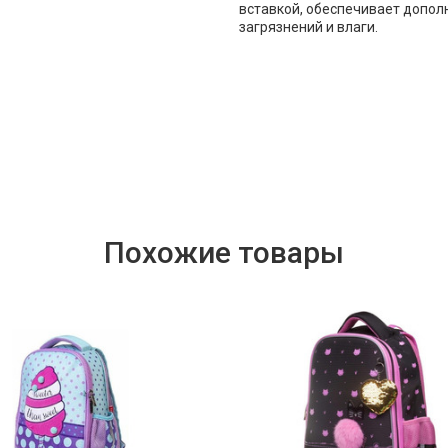
вставкой, обеспечивает допол
загрязнений и влаги.
Похожие товары