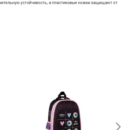
нительную устойчивость, а пластиковые ножки защищают от