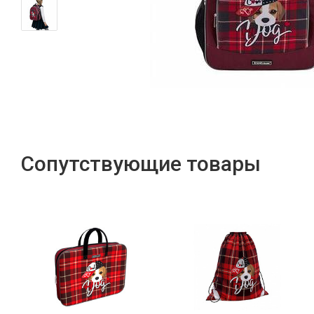
Сопутствующие товары