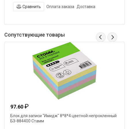
Сравнить
Оплата заказа
Доставка
Сопутствующие товары
₽
97.60
Блок для записи "Имидж" 8*8*4 цветной непрокленный
БЗ-884400 Стамм