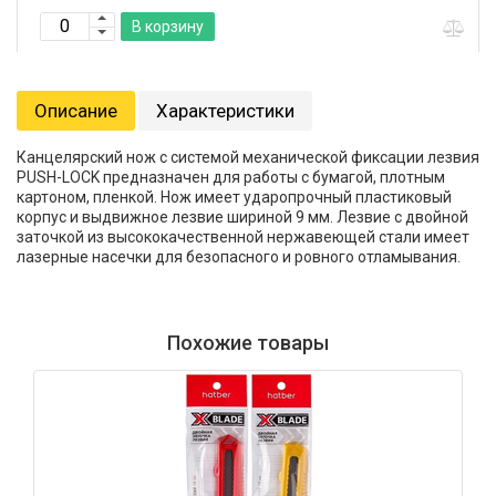
В корзину
Описание
Характеристики
Канцелярский нож c системой механической фиксации лезвия
PUSH-LOCK предназначен для работы с бумагой, плотным
картоном, пленкой. Нож имеет ударопрочный пластиковый
корпус и выдвижное лезвие шириной 9 мм. Лезвие с двойной
заточкой из высококачественной нержавеющей стали имеет
лазерные насечки для безопасного и ровного отламывания.
Похожие товары