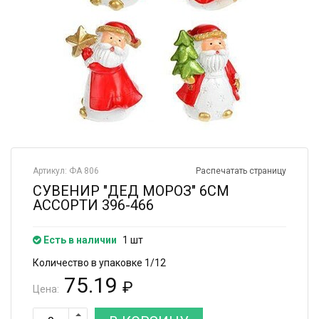
Артикул: ФА 806
Распечатать страницу
СУВЕНИР "ДЕД МОРОЗ" 6СМ
АССОРТИ 396-466
Есть в наличии
1 шт
Количество в упаковке 1/12
75.19
₽
Цена: