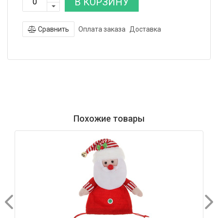
В КОРЗИНУ
Сравнить
Оплата заказа
Доставка
Похожие товары