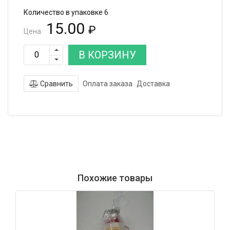
Количество в упаковке 6
15.00
₽
Цена:
В КОРЗИНУ
Сравнить
Оплата заказа
Доставка
Похожие товары