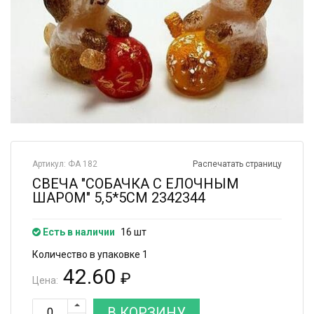
Артикул: ФА 182
Распечатать страницу
СВЕЧА "СОБАЧКА С ЕЛОЧНЫМ
ШАРОМ" 5,5*5СМ 2342344
Есть в наличии
16 шт
Количество в упаковке 1
42.60
₽
Цена:
В КОРЗИНУ