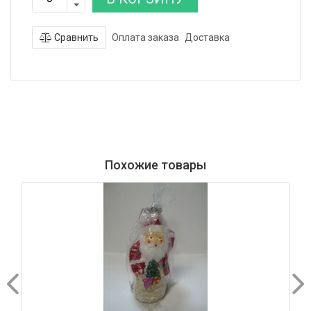
Сравнить
Оплата заказа
Доставка
Похожие товары