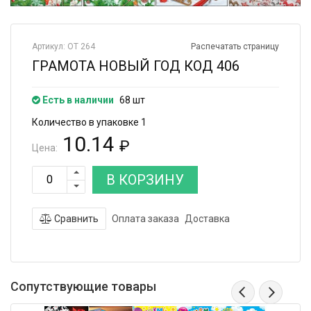
Артикул: ОТ 264
Распечатать страницу
ГРАМОТА НОВЫЙ ГОД КОД 406
Есть в наличии
68 шт
Количество в упаковке 1
10.14
₽
Цена:
В КОРЗИНУ
Сравнить
Оплата заказа
Доставка
Сопутствующие товары