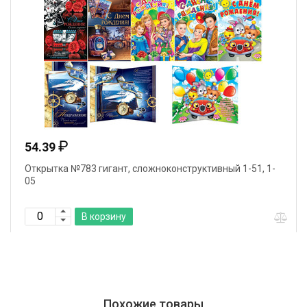
₽
54.39
Открытка №783 гигант, сложноконструктивный 1-51, 1-
05
В корзину
Похожие товары