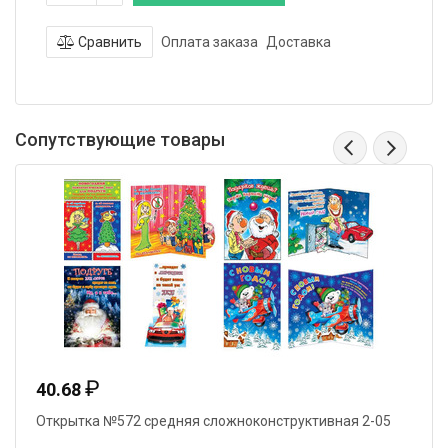
Сравнить
Оплата заказа
Доставка
Сопутствующие товары
₽
40.68
Открытка №572 средняя сложноконструктивная 2-05