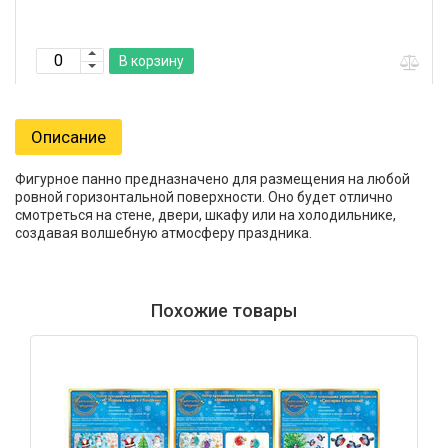
В корзину
Описание
Фигурное панно предназначено для размещения на любой
ровной горизонтальной поверхности. Оно будет отлично
смотреться на стене, двери, шкафу или на холодильнике,
создавая волшебную атмосферу праздника.
Похожие товары