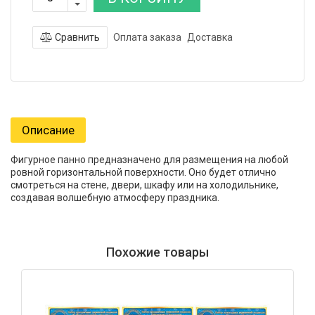
Сравнить
Оплата заказа
Доставка
Описание
Фигурное панно предназначено для размещения на любой
ровной горизонтальной поверхности. Оно будет отлично
смотреться на стене, двери, шкафу или на холодильнике,
создавая волшебную атмосферу праздника.
Похожие товары