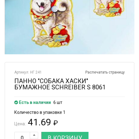
Артикул: НГ 241
Распечатать страницу
ПАННО "СОБАКА ХАСКИ"
БУМАЖНОЕ SCHREIBER S 8061
Есть в наличии
6 шт
Количество в упаковке 1
41.69
₽
Цена:
В КОРЗИНУ