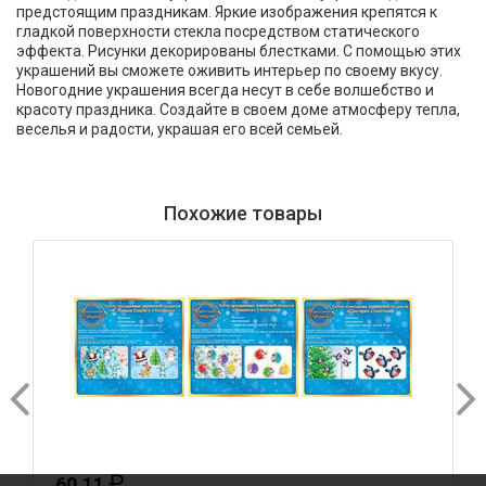
предстоящим праздникам. Яркие изображения крепятся к
гладкой поверхности стекла посредством статического
эффекта. Рисунки декорированы блестками. С помощью этих
украшений вы сможете оживить интерьер по своему вкусу.
Новогодние украшения всегда несут в себе волшебство и
красоту праздника. Создайте в своем доме атмосферу тепла,
веселья и радости, украшая его всей семьей.
Похожие товары
₽
60.11