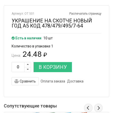
Артикул: ОТ 501
Распечатать страницу
УКРАШЕНИЕ НА СКОТЧЕ НОВЫЙ
ГОД А5 КОД 478/479/495/7-64
Есть в наличии
10 шт
Количество в упаковке 1
24.48
₽
Цена:
В КОРЗИНУ
Сравнить
Оплата заказа
Доставка
Сопутствующие товары