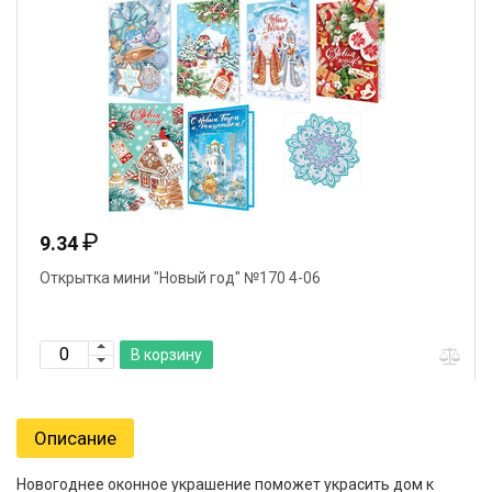
₽
9.34
Открытка мини "Новый год" №170 4-06
В корзину
Описание
Новогоднее оконное украшение поможет украсить дом к