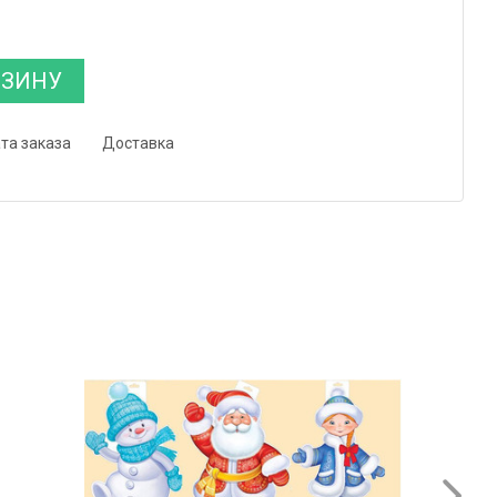
РЗИНУ
та заказа
Доставка