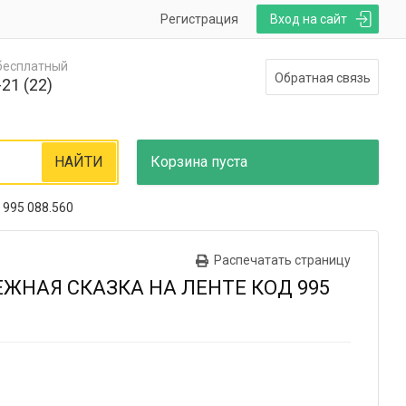
Регистрация
Вход на сайт
 бесплатный
Обратная связь
21 (22)
НАЙТИ
Корзина
пуста
 995 088.560
Распечатать страницу
ЖНАЯ СКАЗКА НА ЛЕНТЕ КОД 995