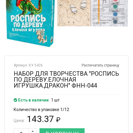
Артикул: КУ 5426
Распечатать страницу
НАБОР ДЛЯ ТВОРЧЕСТВА "РОСПИСЬ
ПО ДЕРЕВУ.ЕЛОЧНАЯ
ИГРУШКА.ДРАКОН" ФНН-044
Есть в наличии
1 шт
Количество в упаковке 1/12
143.37
₽
Цена: