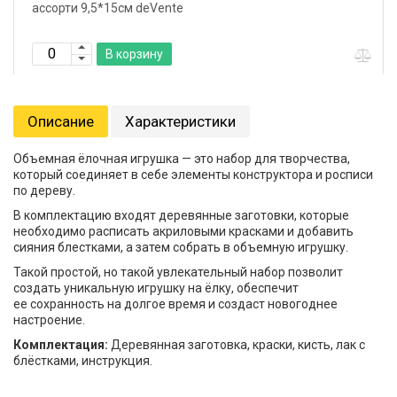
ассорти 9,5*15см deVente
В корзину
Описание
Характеристики
Объемная ёлочная игрушка — это набор для творчества,
который соединяет в себе элементы конструктора и росписи
по дереву.
В комплектацию входят деревянные заготовки, которые
необходимо расписать акриловыми красками и добавить
сияния блестками, а затем собрать в объемную игрушку.
Такой простой, но такой увлекательный набор позволит
создать уникальную игрушку на ёлку, обеспечит
ее сохранность на долгое время и создаст новогоднее
настроение.
Комплектация:
Деревянная заготовка, краски, кисть, лак с
блёстками, инструкция.