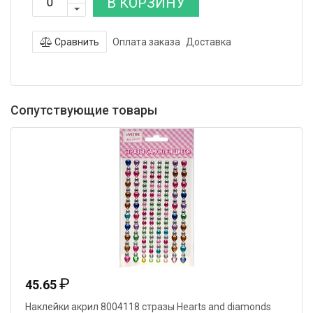
В КОРЗИНУ
Сравнить
Оплата заказа
Доставка
Сопутствующие товары
₽
45.65
Наклейки акрил 8004118 стразы Hearts and diamonds