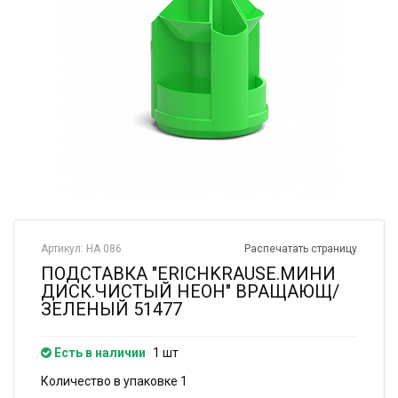
Артикул: НА 086
Распечатать страницу
ПОДСТАВКА "ERICHKRAUSE.МИНИ
ДИСК.ЧИСТЫЙ НЕОН" ВРАЩАЮЩ/
ЗЕЛЕНЫЙ 51477
Есть в наличии
1 шт
Количество в упаковке 1