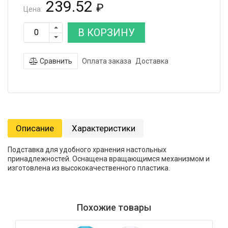
239.52
₽
Цена:
В КОРЗИНУ
Сравнить
Оплата заказа
Доставка
Описание
Характеристики
Подставка для удобного хранения настольных
принадлежностей. Оснащена вращающимся механизмом и
изготовлена из высококачественного пластика.
Похожие товары