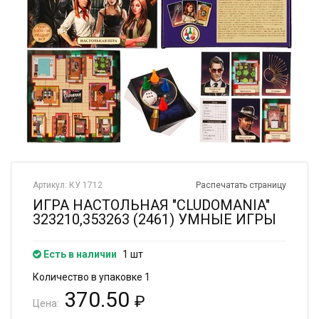
Артикул: КУ 1712
Распечатать страницу
ИГРА НАСТОЛЬНАЯ "CLUDOMANIA"
323210,353263 (2461) УМНЫЕ ИГРЫ
Есть в наличии
1 шт
Количество в упаковке 1
370.50
₽
Цена: