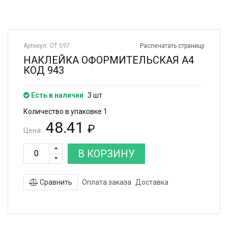
Артикул: ОТ 597
Распечатать страницу
НАКЛЕЙКА ОФОРМИТЕЛЬСКАЯ А4
КОД 943
Есть в наличии
3 шт
Количество в упаковке 1
48.41
₽
Цена:
В КОРЗИНУ
Сравнить
Оплата заказа
Доставка