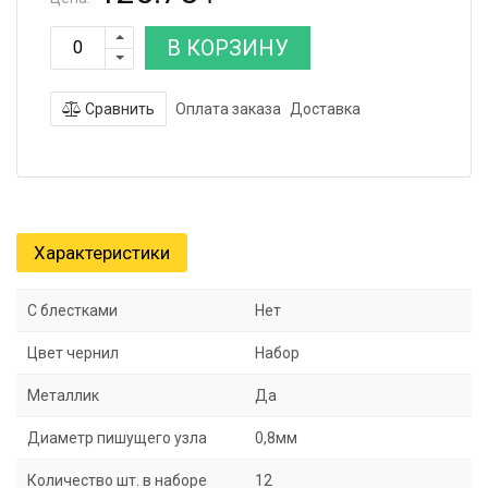
В КОРЗИНУ
Сравнить
Оплата заказа
Доставка
Характеристики
С блестками
Нет
Цвет чернил
Набор
Металлик
Да
Диаметр пишущего узла
0,8мм
Количество шт. в наборе
12