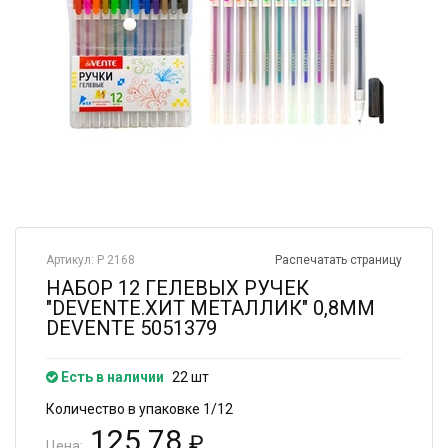
Артикул: Р 2168
Распечатать страницу
НАБОР 12 ГЕЛЕВЫХ РУЧЕК
"DEVENTE.ХИТ МЕТАЛЛИК" 0,8ММ
DEVENTE 5051379
Есть в наличии
22 шт
Количество в упаковке 1/12
125.78
₽
Цена: