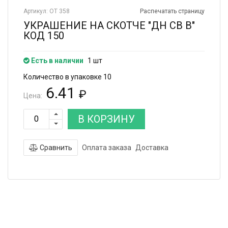
Артикул: ОТ 358
Распечатать страницу
УКРАШЕНИЕ НА СКОТЧЕ "ДН СВ В"
КОД 150
Есть в наличии
1 шт
Количество в упаковке 10
6.41
₽
Цена:
В КОРЗИНУ
Сравнить
Оплата заказа
Доставка