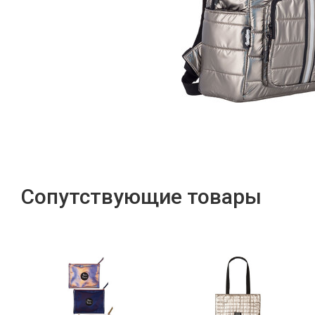
Сопутствующие товары