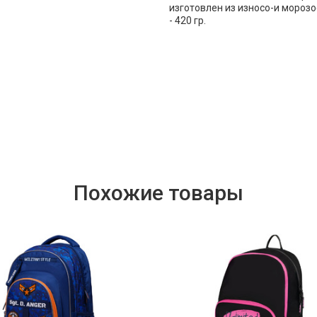
изготовлен из износо-и мороз
- 420 гр.
Похожие товары