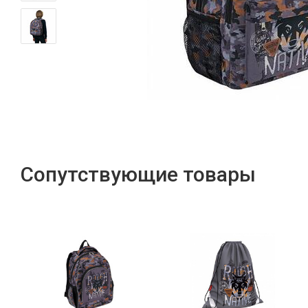
Сопутствующие товары