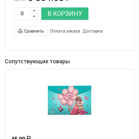
В КОРЗИНУ
Сравнить
Оплата заказа
Доставка
Сопутствующие товары
₽
45.90