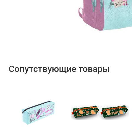
Сопутствующие товары