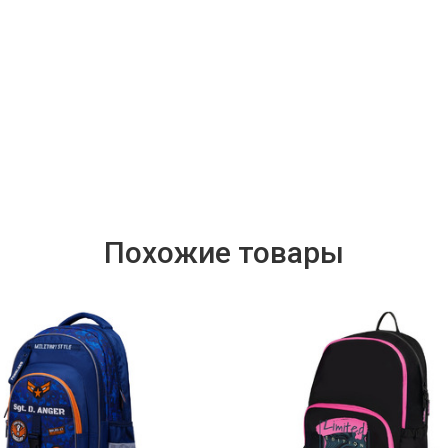
Похожие товары