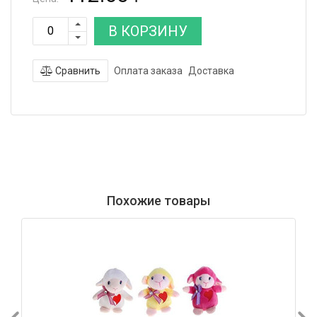
В КОРЗИНУ
Сравнить
Оплата заказа
Доставка
Похожие товары