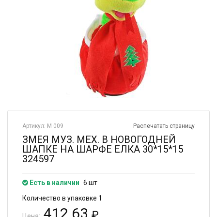
Артикул: М 009
Распечатать страницу
ЗМЕЯ МУЗ. МЕХ. В НОВОГОДНЕЙ
ШАПКЕ НА ШАРФЕ ЕЛКА 30*15*15
324597
Есть в наличии
6 шт
Количество в упаковке 1
412.63
₽
Цена: