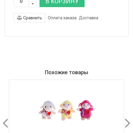
В КОРЗИНУ
Сравнить
Оплата заказа
Доставка
Похожие товары