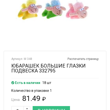
Артикул: М 348
Распечатать страницу
ЮБАРАШЕК БОЛЬШИЕ ГЛАЗКИ
ПОДВЕСКА 332795
Есть в наличии
18 шт
Количество в упаковке 1
81.49
₽
Цена: