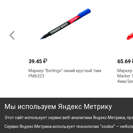
₽
39.45
65.69
Маркер "Berlingo" синий круглый 1мм
Маркер 
PM6323
Marker 
4мм/2м
Мы используем Яндекс Метрику
Этот сайт использует сервис веб-аналитики Яндекс Метрика, пре
Сервис Яндекс Метрика использует технологию “cookie” — небо