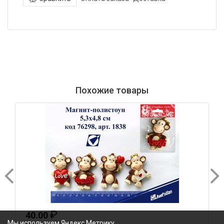
Похожие товары
₽
40.00
Мы используем Яндекс Метрику