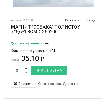
Артикул: ФА 138
Распечатать страницу
МАГНИТ "СОБАКА" ПОЛИСТОУН
7*5,6*1,8СМ CG50290
Есть в наличии
22 шт
Количество в упаковке 1/24
35.10
₽
Цена:
В КОРЗИНУ
Сравнить
Оплата заказа
Доставка