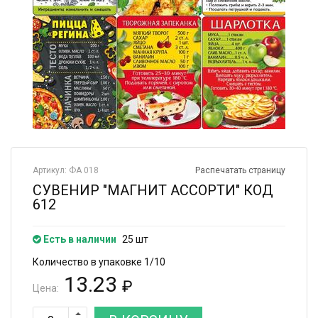
Артикул: ФА 018
Распечатать страницу
СУВЕНИР "МАГНИТ АССОРТИ" КОД
612
Есть в наличии
25 шт
Количество в упаковке 1/10
13.23
₽
Цена: