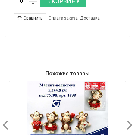
В КОРЗИНУ
Сравнить
Оплата заказа
Доставка
Похожие товары