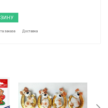
РЗИНУ
та заказа
Доставка