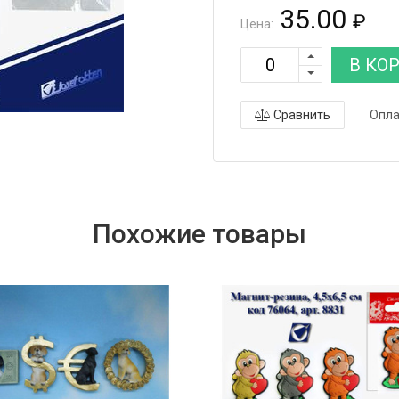
35.00
₽
Цена:
В КО
Сравнить
Опла
Похожие товары