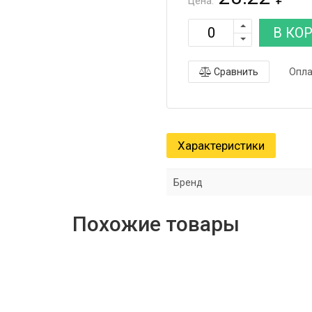
Цена:
В КО
Сравнить
Опла
Характеристики
Бренд
Похожие товары