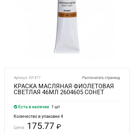
Артикул: КР 877
Распечатать страницу
КРАСКА МАСЛЯНАЯ ФИОЛЕТОВАЯ
СВЕТЛАЯ 46МЛ 2604605 СОНЕТ
Есть в наличии
1 шт
Количество в упаковке 4
175.77
₽
Цена: