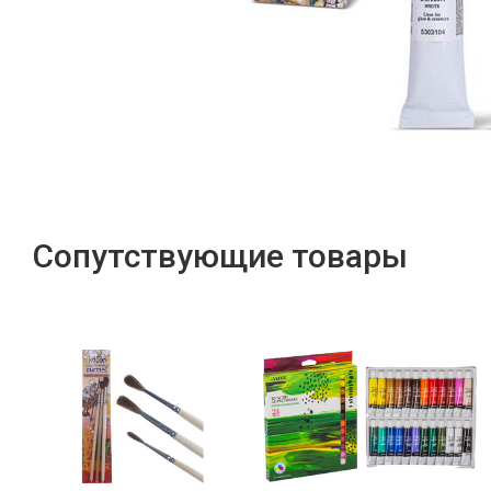
Сопутствующие товары