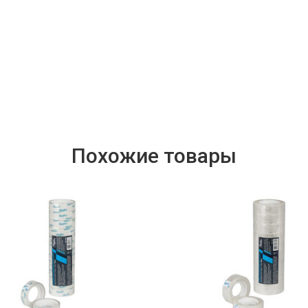
Похожие товары