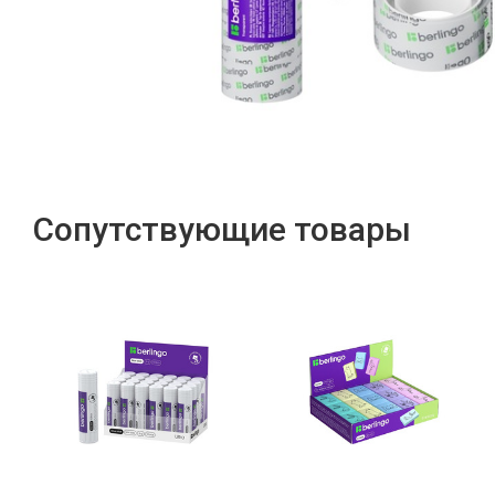
Сопутствующие товары