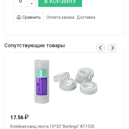
В КОРЗИНУ
Сравнить
Оплата заказа
Доставка
Сопутствующие товары
₽
17.56
Клейкая канц.лента 15*33 "Berlingo" AT1530