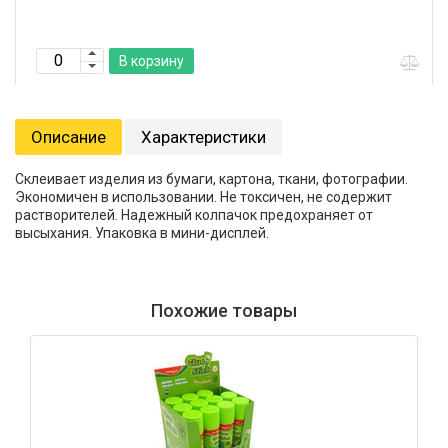
В корзину
Описание
Характеристики
Склеивает изделия из бумаги, картона, ткани, фотографии.
Экономичен в использовании. Не токсичен, не содержит
растворителей. Надежный колпачок предохраняет от
высыхания. Упаковка в мини-дисплей.
Похожие товары