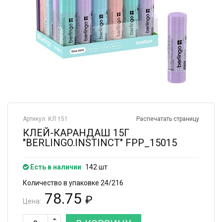
Артикул: КЛ 151
Распечатать страницу
КЛЕЙ-КАРАНДАШ 15Г
"BERLINGO.INSTINCT" FPP_15015
Есть в наличии
142 шт
Количество в упаковке 24/216
78.75
₽
Цена: