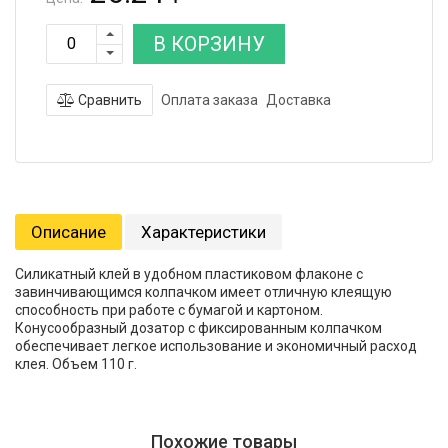
В КОРЗИНУ
Сравнить
Оплата заказа
Доставка
Описание
Характеристики
Силикатный клей в удобном пластиковом флаконе с
завинчивающимся колпачком имеет отличную клеящую
способность при работе с бумагой и картоном.
Конусообразный дозатор с фиксированным колпачком
обеспечивает легкое использование и экономичный расход
клея. Объем 110 г.
Похожие товары