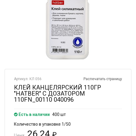
Артикул: КЛ 056
Распечатать страницу
КЛЕЙ КАНЦЕЛЯРСКИЙ 110ГР
"HATBER" С ДОЗАТОРОМ
110FN_00110 040096
Есть в наличии
400 шт
Количество в упаковке 1/50
26.24
₽
Цена: