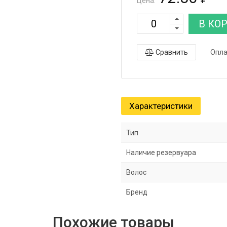
Цена:
В КО
Сравнить
Опла
Характеристики
Тип
Наличие резервуара
Волос
Бренд
Похожие товары