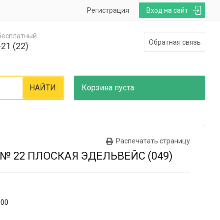
Регистрация
Вход на сайт
 бесплатный
Обратная связь
21 (22)
НАЙТИ
Корзина
пуста
Распечатать страницу
№ 22 ПЛОСКАЯ ЭДЕЛЬВЕЙС (049)
100