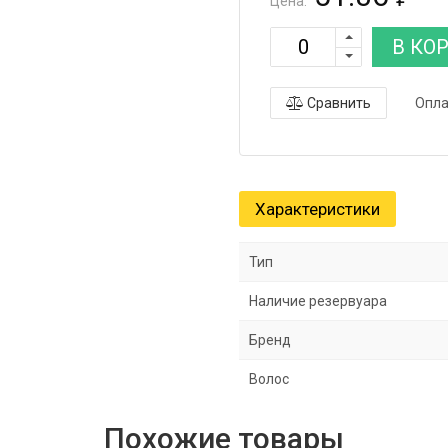
Цена:
В КО
Сравнить
Опла
Характеристики
Тип
Наличие резервуара
Бренд
Волос
Похожие товары