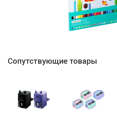
Сопутствующие товары