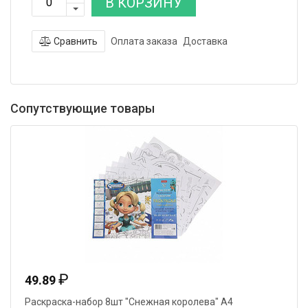
В КОРЗИНУ
Сравнить
Оплата заказа
Доставка
Сопутствующие товары
₽
49.89
Раскраска-набор 8шт "Снежная королева" А4