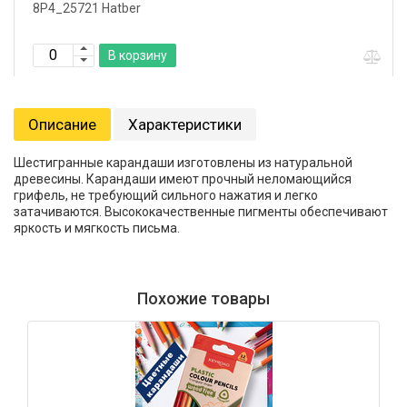
8Р4_25721 Hatber
В корзину
Описание
Характеристики
Шестигранные карандаши изготовлены из натуральной
древесины. Карандаши имеют прочный неломающийся
грифель, не требующий сильного нажатия и легко
затачиваются. Высококачественные пигменты обеспечивают
яркость и мягкость письма.
Похожие товары