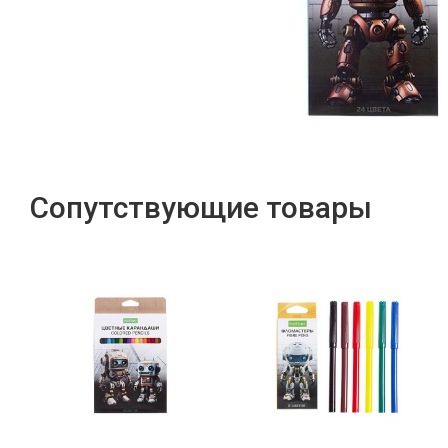
Сопутствующие товары