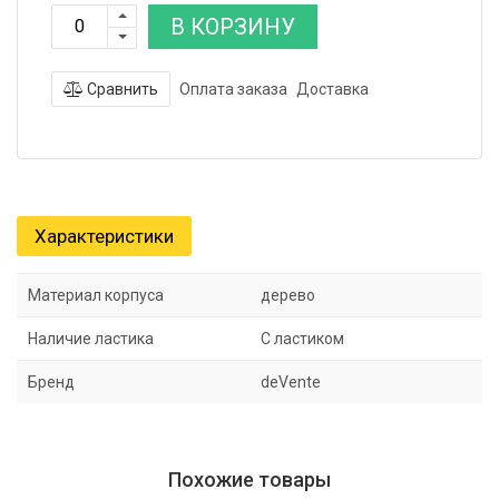
В КОРЗИНУ
Сравнить
Оплата заказа
Доставка
Характеристики
Материал корпуса
дерево
Наличие ластика
С ластиком
Бренд
deVente
Похожие товары