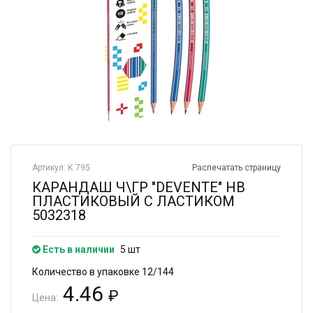
Артикул: К 795
Распечатать страницу
КАРАНДАШ Ч\ГР "DEVENTE" НВ
ПЛАСТИКОВЫЙ С ЛАСТИКОМ
5032318
Есть в наличии
5 шт
Количество в упаковке 12/144
4.46
₽
Цена: