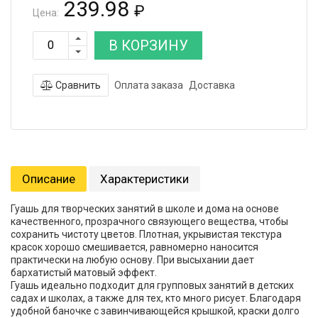
239.98
₽
Цена:
В КОРЗИНУ
Сравнить
Оплата заказа
Доставка
Описание
Характеристики
Гуашь для творческих занятий в школе и дома на основе
качественного, прозрачного связующего вещества, чтобы
сохранить чистоту цветов. Плотная, укрывистая текстура
красок хорошо смешивается, равномерно наносится
практически на любую основу. При высыхании дает
бархатистый матовый эффект.
Гуашь идеально подходит для групповых занятий в детских
садах и школах, а также для тех, кто много рисует. Благодаря
удобной баночке с завинчивающейся крышкой, краски долго