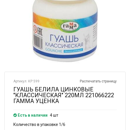
Артикул: КР 599
Распечатать страницу
ГУАШЬ БЕЛИЛА ЦИНКОВЫЕ
"КЛАССИЧЕСКАЯ" 220МЛ 221066222
ГАММА УЦЕНКА
Есть в наличии
4 шт
Количество в упаковке 1/6