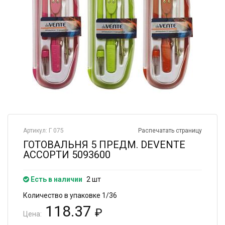
Артикул: Г 075
Распечатать страницу
ГОТОВАЛЬНЯ 5 ПРЕДМ. DEVENTE
АССОРТИ 5093600
Есть в наличии
2 шт
Количество в упаковке 1/36
118.37
₽
Цена: