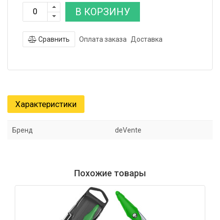
В КОРЗИНУ
Сравнить
Оплата заказа
Доставка
Характеристики
Бренд
deVente
Похожие товары