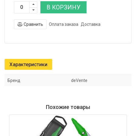
В КОРЗИНУ
Сравнить
Оплата заказа
Доставка
Характеристики
Бренд
deVente
Похожие товары