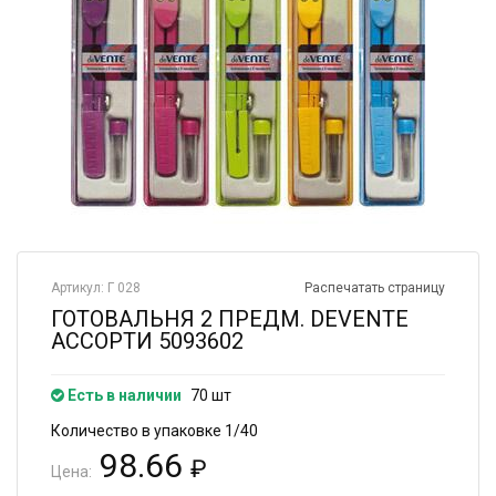
Артикул: Г 028
Распечатать страницу
ГОТОВАЛЬНЯ 2 ПРЕДМ. DEVENTE
АССОРТИ 5093602
Есть в наличии
70 шт
Количество в упаковке 1/40
98.66
₽
Цена: