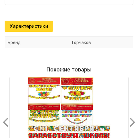
Характеристики
Бренд
Горчаков
Похожие товары