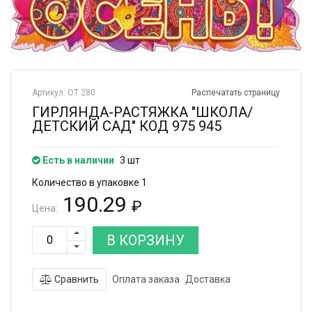
Артикул: ОТ 280
Распечатать страницу
ГИРЛЯНДА-РАСТЯЖКА "ШКОЛА/
ДЕТСКИЙ САД" КОД 975 945
Есть в наличии
3 шт
Количество в упаковке 1
190.29
₽
Цена:
В КОРЗИНУ
Сравнить
Оплата заказа
Доставка