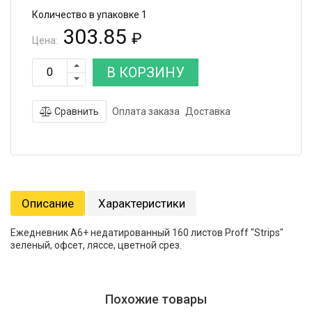
Количество в упаковке 1
303.85
₽
Цена:
В КОРЗИНУ
Сравнить
Оплата заказа
Доставка
Описание
Характеристики
Ежедневник А6+ недатированный 160 листов Proff "Strips"
зеленый, офсет, ляссе, цветной срез.
Похожие товары