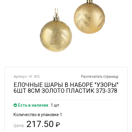
Артикул: НГ 405
Распечатать страницу
ЕЛОЧНЫЕ ШАРЫ В НАБОРЕ "УЗОРЫ"
6ШТ 8СМ ЗОЛОТО ПЛАСТИК 373-378
Есть в наличии
1 шт
Количество в упаковке 1
217.50
₽
Цена: