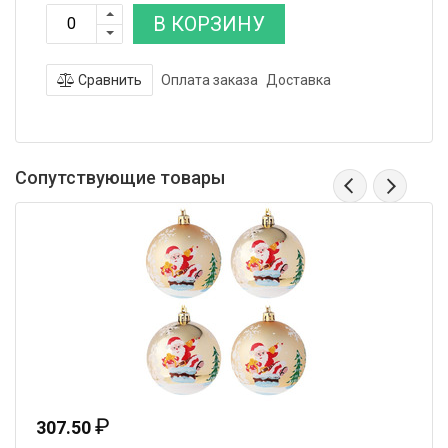
В КОРЗИНУ
Сравнить
Оплата заказа
Доставка
Сопутствующие товары
₽
307.50