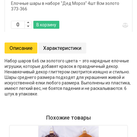
Елочные шары в наборе "Дед Мороз" 4шт 8см золото
373-366
В корзину
Описание
Характеристики
Набор шаров 6х6 см золотого цвета – это нарядные елочные
игрушки, которые добавят красок в праздничный декор.
Ненавязчивый декор глиттером смотрится изящно и стильно.
Шары среднего размера подходят для украшения живой и
искусственной елки любого размера. Выполнены из пластика,
имеют легкий вес, не боятся падения и не раскалываются. 6
штук в упаковке.
Похожие товары