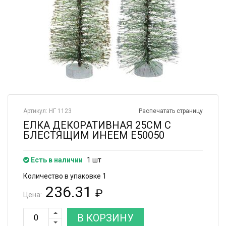
Артикул: НГ 1123
Распечатать страницу
ЕЛКА ДЕКОРАТИВНАЯ 25СМ С
БЛЕСТЯЩИМ ИНЕЕМ Е50050
Есть в наличии
1 шт
Количество в упаковке 1
236.31
₽
Цена:
В КОРЗИНУ