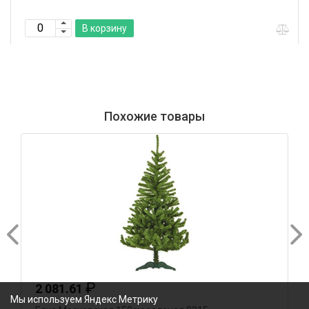
В корзину
Похожие товары
₽
2 081.61
Мы используем Яндекс Метрику