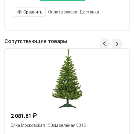
Сравнить
Оплата заказа
Доставка
Сопутствующие товары
₽
2 081.61
Елка Московская 150см зеленая 0315