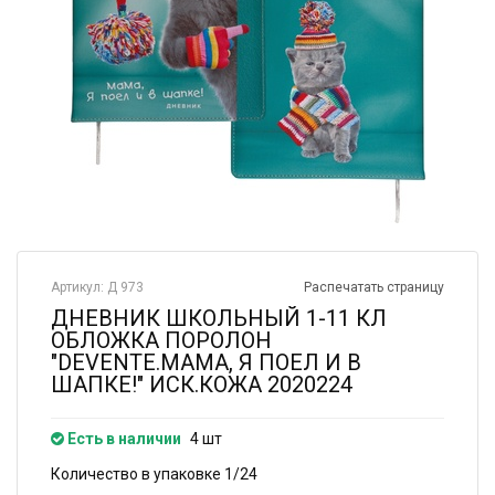
Артикул: Д 973
Распечатать страницу
ДНЕВНИК ШКОЛЬНЫЙ 1-11 КЛ
ОБЛОЖКА ПОРОЛОН
"DEVENTE.МАМА, Я ПОЕЛ И В
ШАПКЕ!" ИСК.КОЖА 2020224
Есть в наличии
4 шт
Количество в упаковке 1/24