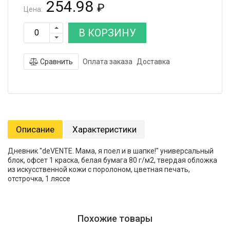
254.98
₽
Цена:
В КОРЗИНУ
Сравнить
Оплата заказа
Доставка
Описание
Характеристики
Дневник "deVENTE. Мама, я поел и в шапке!" универсальный
блок, офсет 1 краска, белая бумага 80 г/м2, твердая обложка
из искусственной кожи с поролоном, цветная печать,
отстрочка, 1 ляссе
Похожие товары