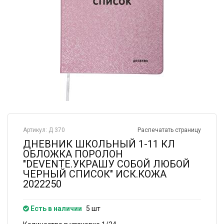
Артикул: Д 370
Распечатать страницу
ДНЕВНИК ШКОЛЬНЫЙ 1-11 КЛ
ОБЛОЖКА ПОРОЛОН
"DEVENTE.УКРАШУ СОБОЙ ЛЮБОЙ
ЧЕРНЫЙ СПИСОК" ИСК.КОЖА
2022250
Есть в наличии
5 шт